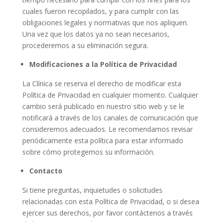
cuales fueron recopilados, y para cumplir con las
obligaciones legales y normativas que nos apliquen.
Una vez que los datos ya no sean necesarios,
procederemos a su eliminación segura.
Modificaciones a la Política de Privacidad
La Clínica se reserva el derecho de modificar esta
Política de Privacidad en cualquier momento. Cualquier
cambio será publicado en nuestro sitio web y se le
notificará a través de los canales de comunicación que
consideremos adecuados. Le recomendamos revisar
periódicamente esta política para estar informado
sobre cómo protegemos su información.
Contacto
Si tiene preguntas, inquietudes o solicitudes
relacionadas con esta Política de Privacidad, o si desea
ejercer sus derechos, por favor contáctenos a través