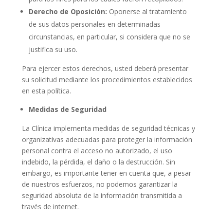
Derecho de Oposición:
Oponerse al tratamiento
de sus datos personales en determinadas
circunstancias, en particular, si considera que no se
justifica su uso.
Para ejercer estos derechos, usted deberá presentar
su solicitud mediante los procedimientos establecidos
en esta política.
Medidas de Seguridad
La Clínica implementa medidas de seguridad técnicas y
organizativas adecuadas para proteger la información
personal contra el acceso no autorizado, el uso
indebido, la pérdida, el daño o la destrucción. Sin
embargo, es importante tener en cuenta que, a pesar
de nuestros esfuerzos, no podemos garantizar la
seguridad absoluta de la información transmitida a
través de internet.