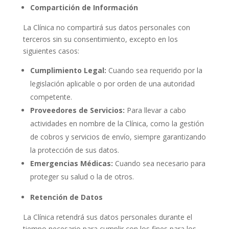
Compartición de Información
La Clínica no compartirá sus datos personales con
terceros sin su consentimiento, excepto en los
siguientes casos:
Cumplimiento Legal:
Cuando sea requerido por la
legislación aplicable o por orden de una autoridad
competente.
Proveedores de Servicios:
Para llevar a cabo
actividades en nombre de la Clínica, como la gestión
de cobros y servicios de envío, siempre garantizando
la protección de sus datos.
Emergencias Médicas:
Cuando sea necesario para
proteger su salud o la de otros.
Retención de Datos
La Clínica retendrá sus datos personales durante el
tiempo necesario para cumplir con los fines para los