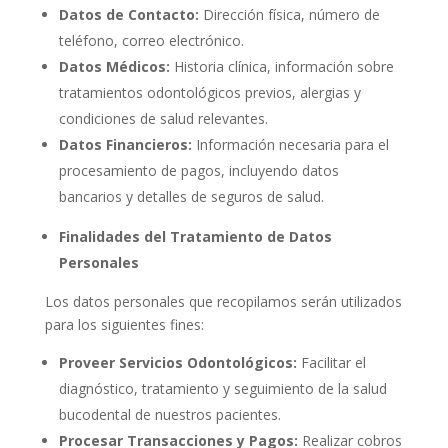
Datos de Contacto:
Dirección física, número de
teléfono, correo electrónico.
Datos Médicos:
Historia clínica, información sobre
tratamientos odontológicos previos, alergias y
condiciones de salud relevantes.
Datos Financieros:
Información necesaria para el
procesamiento de pagos, incluyendo datos
bancarios y detalles de seguros de salud.
Finalidades del Tratamiento de Datos
Personales
Los datos personales que recopilamos serán utilizados
para los siguientes fines:
Proveer Servicios Odontológicos:
Facilitar el
diagnóstico, tratamiento y seguimiento de la salud
bucodental de nuestros pacientes.
Procesar Transacciones y Pagos:
Realizar cobros