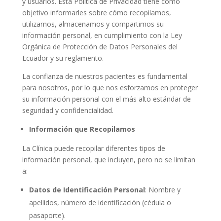
y usuarios. Esta Política de Privacidad tiene como
objetivo informarles sobre cómo recopilamos,
utilizamos, almacenamos y compartimos su
información personal, en cumplimiento con la Ley
Orgánica de Protección de Datos Personales del
Ecuador y su reglamento.
La confianza de nuestros pacientes es fundamental
para nosotros, por lo que nos esforzamos en proteger
su información personal con el más alto estándar de
seguridad y confidencialidad.
Información que Recopilamos
La Clínica puede recopilar diferentes tipos de
información personal, que incluyen, pero no se limitan
a:
Datos de Identificación Personal
: Nombre y
apellidos, número de identificación (cédula o
pasaporte).