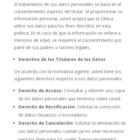
El tratamiento de sus datos personales se basa en el
consentimiento expreso del titular. Al proporcionar su
información personal, usted acepta que la Clínica
utilice sus datos para los fines descritos en esta
política. En el caso de que la información se refiera a
menores de edad, se requerirá el consentimiento por
parte de sus padres o tutores legales.
Derechos de los Titulares de los Datos
De acuerdo con la normativa vigente, usted tiene los
siguientes derechos respecto a sus datos personales:
Derecho de Acceso:
Consultar y obtener una copia
de los datos personales que tenemos sobre usted.
Derecho de Rectificación:
Solicitar la corrección
de datos inexactos o incompletos.
Derecho de Cancelación:
Solicitar la eliminación de
sus datos personales cuando ya no sean necesarios
para los fines para los cuales fueron recopilados.