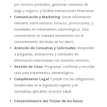
por servicios prestados, gestionar convenios de
pago y seguros, y facilitar transacciones financieras.
Comunicación y Marketing:
Enviar información
relevante sobre nuestros servicios, promociones, y
novedades en tratamientos odontológicos. Esta
comunicación se realizará únicamente con el
consentimiento del titular de los datos.
Atención de Consultas y Solicitudes:
Responder
a preguntas, aclaraciones y solicitudes de
información relacionadas con nuestros servicios.
Gestión de Citas:
Programar, confirmar y recordar
citas para tratamientos odontológicos.
Cumplimiento Legal:
Cumplir con las obligaciones
establecidas en la legislación vigente y en
normativas aplicables al sector salud.
Consentimiento del Titular de los Datos