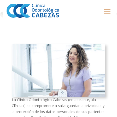
La Clínica Odontológica Cabezas (en adelante, «la
Clínica») se compromete a salvaguardar la privacidad y
la protección de los datos personales de sus pacientes