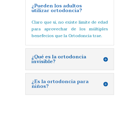
¿Pueden los adultos
utilizar ortodoncia?
Claro que sí, no existe límite de edad
para aprovechar de los múltiples
benefecios que la Ortodoncia trae.
¿Qué es la ortodoncia
invisible?
¿Es la ortodoncia para
niños?