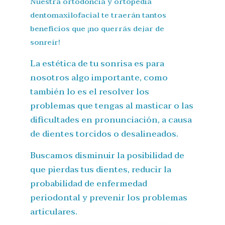
Nuestra ortodoncia y ortopedia
dentomaxilofacial te traerán tantos
beneficios que ¡no querrás dejar de
sonreír!
La estética de tu sonrisa es para
nosotros algo importante, como
también lo es el resolver los
problemas que tengas al masticar o las
dificultades en pronunciación, a causa
de dientes torcidos o desalineados.
Buscamos disminuir la posibilidad de
que pierdas tus dientes, reducir la
probabilidad de enfermedad
periodontal y prevenir los problemas
articulares.