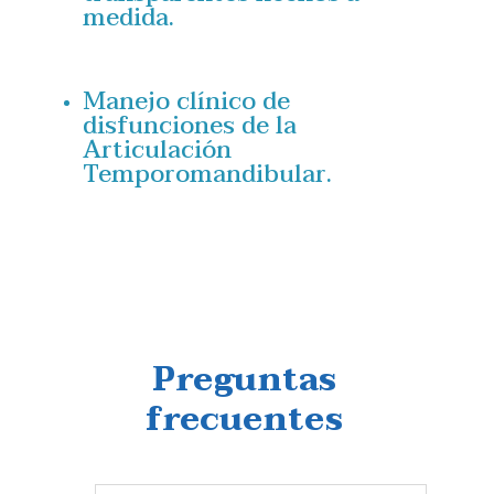
medida.
Manejo clínico de
disfunciones de la
Articulación
Temporomandibular.
Preguntas
frecuentes