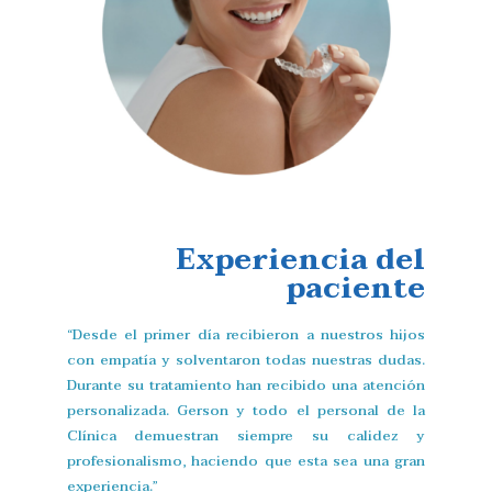
Experiencia del
paciente
“Desde el primer día recibieron a nuestros hijos
con empatía y solventaron todas nuestras dudas.
Durante su tratamiento han recibido una atención
personalizada. Gerson y todo el personal de la
Clínica demuestran siempre su calidez y
profesionalismo, haciendo que esta sea una gran
experiencia.”