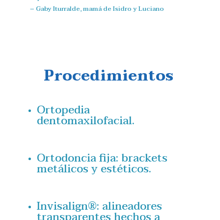
– Gaby Iturralde, mamá de Isidro y Luciano
Procedimientos
Ortopedia
dentomaxilofacial.
Ortodoncia fija: brackets
metálicos y estéticos.
Invisalign®: alineadores
transparentes hechos a