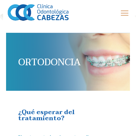
ORTODONCIA
¿Qué esperar del
tratamiento?