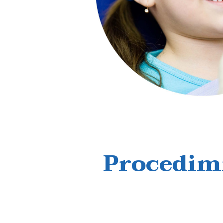
Procedim