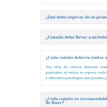
¿Qué debo esperar de su prim
¿Cuándo debo llevar a mi beb
¿Cada cuánto debería visitar 
Sus citas de control deberían rea
puntuales, se valora su regreso cada 
a diferentes patologías que puedan p
¿Cada cuánto es recomendable
de fluor?