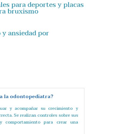
les para deportes y placas
ara bruxismo
 y ansiedad por
 a la odontopediatra?
aluar y acompañar su crecimiento y
recta. Se realizan controles sobre sus
n y comportamiento para crear una