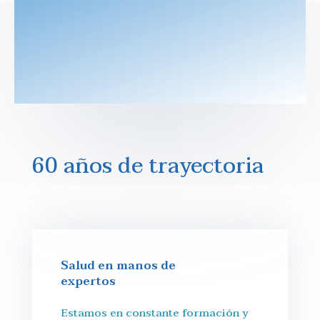
60 años de trayectoria
Salud en manos de
expertos
Estamos en constante formación y