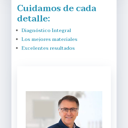
Cuidamos de cada
detalle:
Diagnóstico Integral
Los mejores materiales
Excelentes resultados