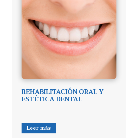
REHABILITACIÓN ORAL Y
ESTÉTICA DENTAL
Leer más